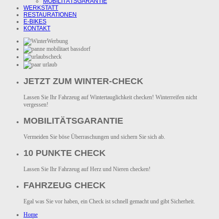
MOBILITÄTSGARANTIE
WERKSTATT
RESTAURATIONEN
E-BIKES
KONTAKT
JETZT ZUM WINTER-CHECK
Lassen Sie Ihr Fahrzeug auf Wintertauglichkeit checken! Winterreifen nicht
vergessen!
MOBILITÄTSGARANTIE
Vermeiden Sie böse Überraschungen und sichern Sie sich ab.
10 PUNKTE CHECK
Lassen Sie Ihr Fahrzeug auf Herz und Nieren checken!
FAHRZEUG CHECK
Egal was Sie vor haben, ein Check ist schnell gemacht und gibt Sicherheit.
Home