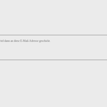
ird dann an diese E-Mail-Adresse geschickt.